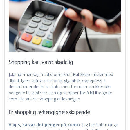
Shopping kan være skadelig
Jula nærmer seg med stormskritt. Butikkene frister med
tilbud. Igjen står vi overfor et gigantisk kjøpepress. I
desember er det halv skatt, men for noen strekker ikke
pengene til, vi blir stressa og shopper for å bli like gode
som alle andre. Shopping er løsningen.
Er shopping avhengighetsskapende
Vipps, så var det penger på konto.
Jeg har hatt mange