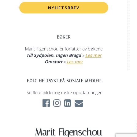
BØKER
Marit Figenschou er forfatter av bøkene
Till Sydpolen. Ingen Bragd
»
Les mer
Omstart
»
Les mer
FØLG HELTSYKT PÅ SOSIALE MEDIER
Se flere bilder og raske oppdateringer
Marit Figenschou