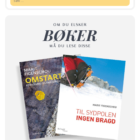
OM DU ELSKER
BØKER
MÅ DU LESE DISSE