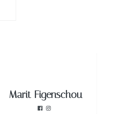
Marit Figenschou