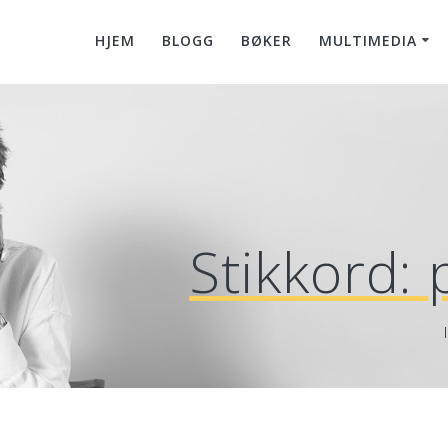
HJEM
BLOGG
BØKER
MULTIMEDIA
Stikkord: