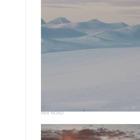
Mot NORD