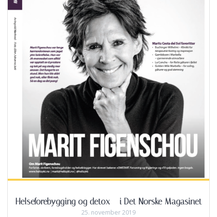
Helseforebygging og detox – i Det Norske Magasinet
25. november 2019