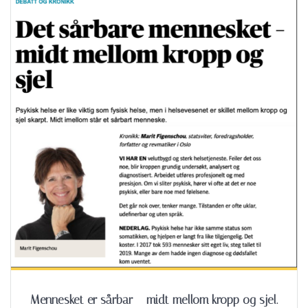
Mennesket er sårbar – midt mellom kropp og sjel.