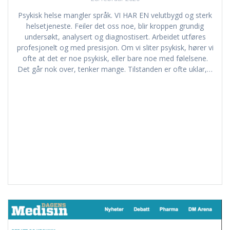
Psykisk helse mangler språk. VI HAR EN velutbygd og sterk
helsetjeneste. Feiler det oss noe, blir kroppen grundig
undersøkt, analysert og diagnostisert. Arbeidet utføres
profesjonelt og med presisjon. Om vi sliter psykisk, hører vi
ofte at det er noe psykisk, eller bare noe med følelsene.
Det går nok over, tenker mange. Tilstanden er ofte uklar,…