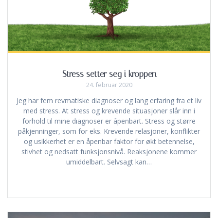
Stress setter seg i kroppen
24. februar 2020
Jeg har fem revmatiske diagnoser og lang erfaring fra et liv
med stress. At stress og krevende situasjoner slår inn i
forhold til mine diagnoser er åpenbart. Stress og større
påkjenninger, som for eks. Krevende relasjoner, konflikter
og usikkerhet er en åpenbar faktor for økt betennelse,
stivhet og nedsatt funksjonsnivå. Reaksjonene kommer
umiddelbart. Selvsagt kan…