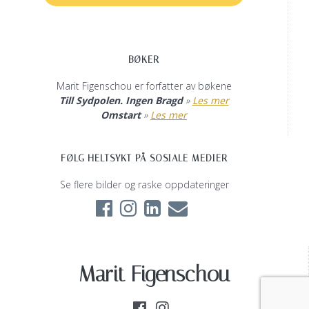
BØKER
Marit Figenschou er forfatter av bøkene
Till Sydpolen. Ingen Bragd
»
Les mer
Omstart
»
Les mer
FØLG HELTSYKT PÅ SOSIALE MEDIER
Se flere bilder og raske oppdateringer
Marit Figenschou