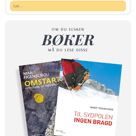
Søk:
OM DU ELSKER
BØKER
MÅ DU LESE DISSE