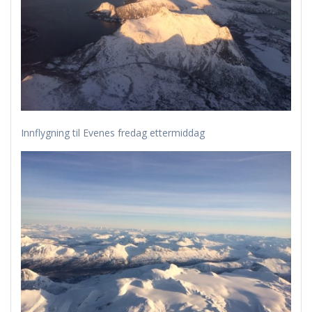
Innflygning til Evenes fredag ettermiddag