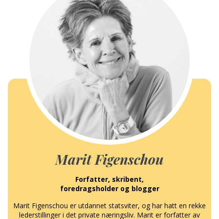
Marit Figenschou
Forfatter, skribent,
foredragsholder og blogger
Marit Figenschou er utdannet statsviter, og har hatt en rekke
lederstillinger i det private næringsliv. Marit er forfatter av