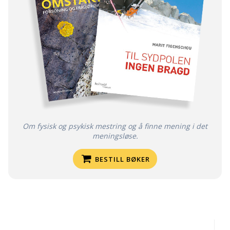
Om fysisk og psykisk mestring og å finne mening i det
meningsløse.
BESTILL BØKER