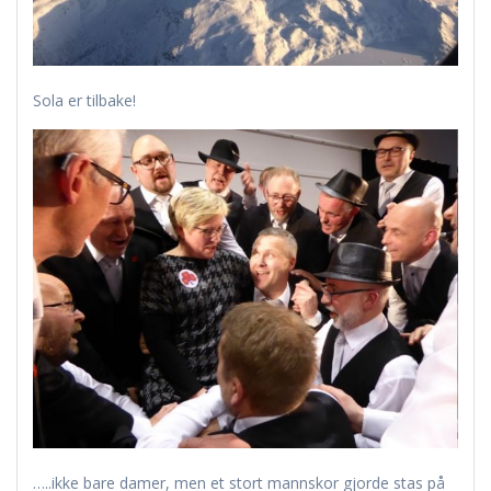
Sola er tilbake!
…..ikke bare damer, men et stort mannskor gjorde stas på