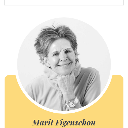
Marit Figenschou