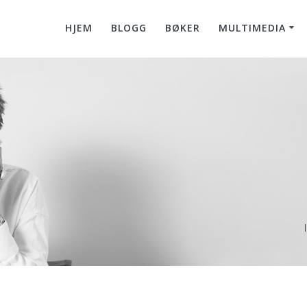
HJEM
BLOGG
BØKER
MULTIMEDIA