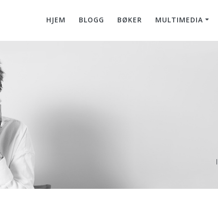
HJEM
BLOGG
BØKER
MULTIMEDIA