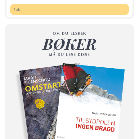
Søk:
OM DU ELSKER
BØKER
MÅ DU LESE DISSE