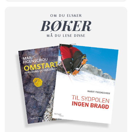
OM DU ELSKER
BØKER
MÅ DU LESE DISSE