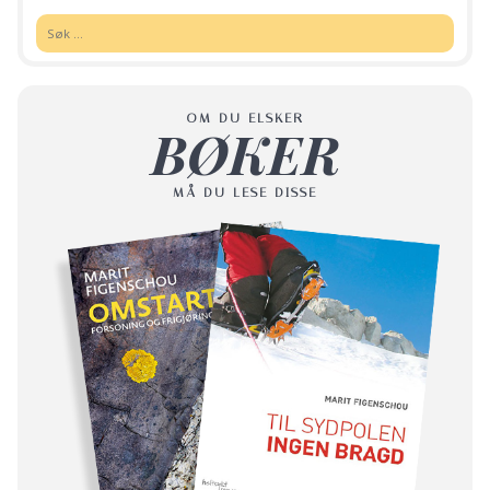
Søk:
OM DU ELSKER
BØKER
MÅ DU LESE DISSE