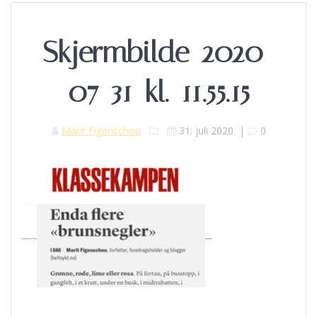
Skjermbilde-2020-
07-31-kl.-11.55.15
Marit Figenschou
31. juli 2020
|
0