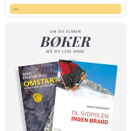
Søk:
OM DU ELSKER
BØKER
MÅ DU LESE DISSE