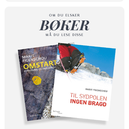
OM DU ELSKER
BØKER
MÅ DU LESE DISSE