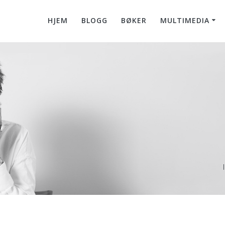
HJEM
BLOGG
BØKER
MULTIMEDIA