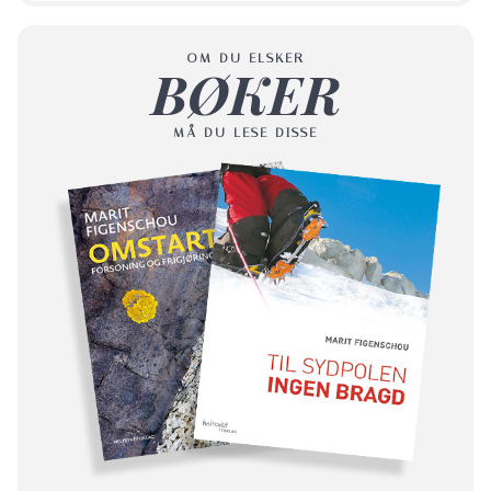
OM DU ELSKER
BØKER
MÅ DU LESE DISSE