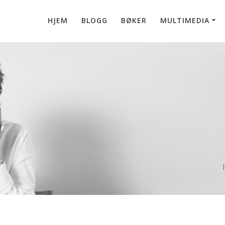
HJEM
BLOGG
BØKER
MULTIMEDIA