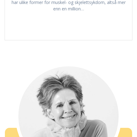
har ulike former for muskel- og skjelettsykdom, altså mer
enn en million…