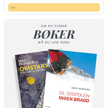
Søk:
OM DU ELSKER
BØKER
MÅ DU LESE DISSE