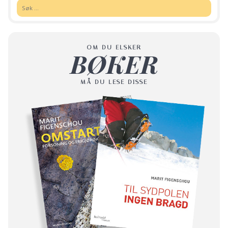
Søk:
OM DU ELSKER
BØKER
MÅ DU LESE DISSE