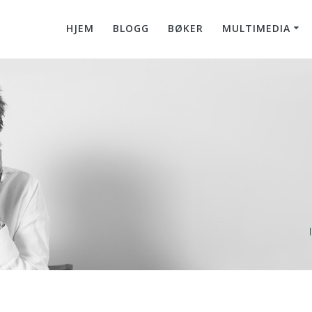
HJEM
BLOGG
BØKER
MULTIMEDIA