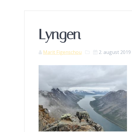
Lyngen
Marit Figenschou
2. august 2019