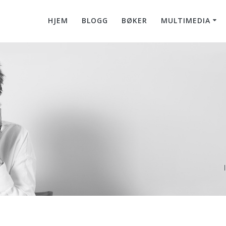
HJEM
BLOGG
BØKER
MULTIMEDIA