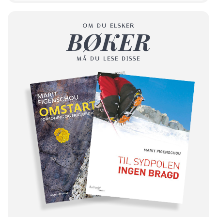
OM DU ELSKER
BØKER
MÅ DU LESE DISSE