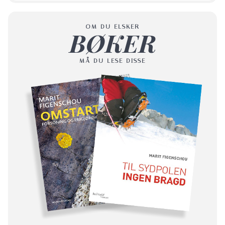
OM DU ELSKER
BØKER
MÅ DU LESE DISSE