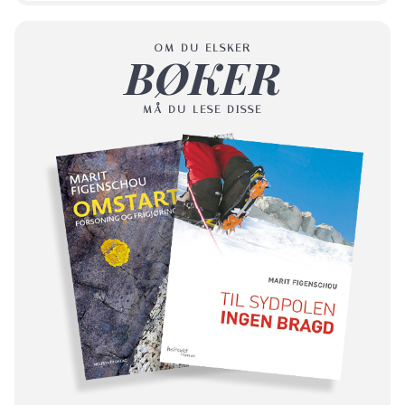
OM DU ELSKER
BØKER
MÅ DU LESE DISSE