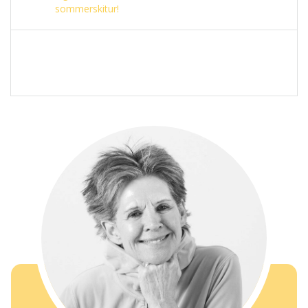
sommerskitur!