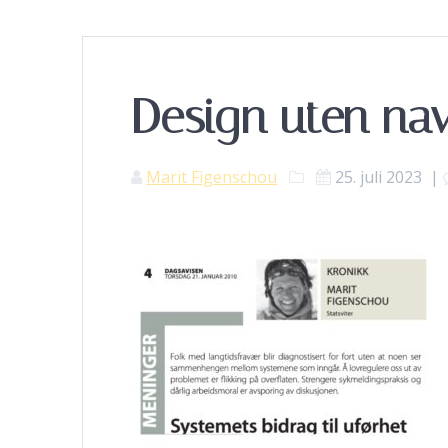
Design uten nav
Marit Figenschou
25. juli 2023
|