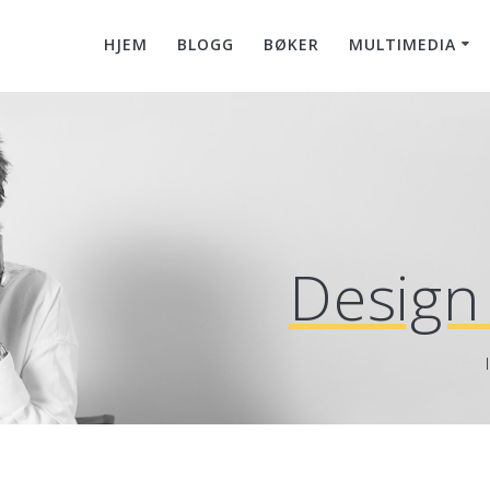
HJEM
BLOGG
BØKER
MULTIMEDIA
Design