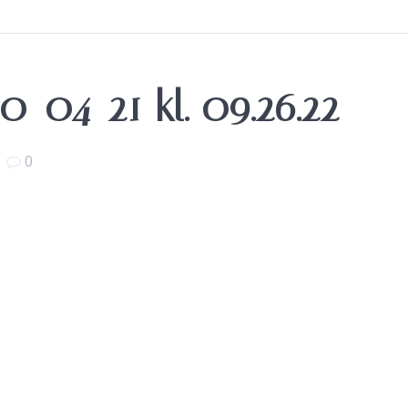
-04-21 kl. 09.26.22
|
0