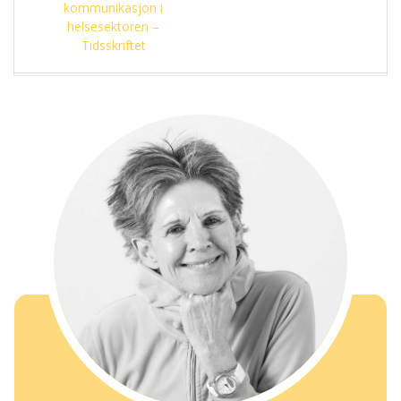
kommunikasjon i
helsesektoren –
Tidsskriftet