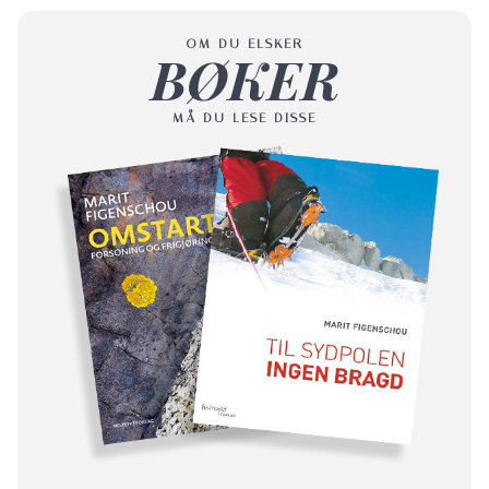
OM DU ELSKER
BØKER
MÅ DU LESE DISSE