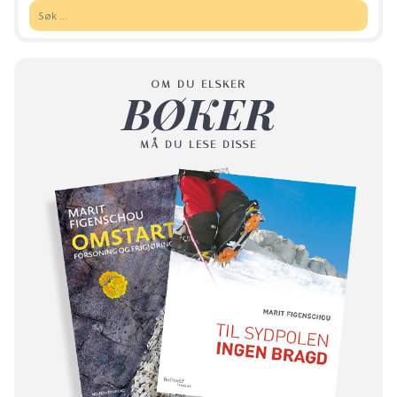
Søk:
OM DU ELSKER
BØKER
MÅ DU LESE DISSE