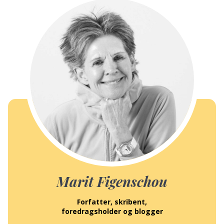
Marit Figenschou
Forfatter, skribent,
foredragsholder og blogger