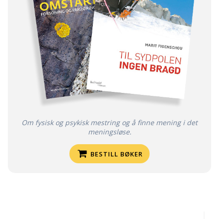
Om fysisk og psykisk mestring og å finne mening i det
meningsløse.
BESTILL BØKER