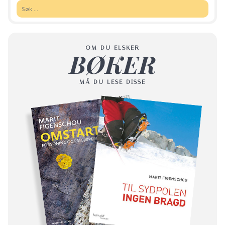
Søk:
OM DU ELSKER
BØKER
MÅ DU LESE DISSE