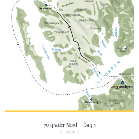
79 grader Nord – Dag 5
6. juni 2017