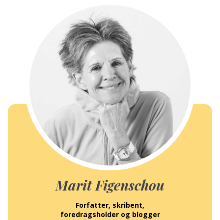
Marit Figenschou
Forfatter, skribent,
foredragsholder og blogger