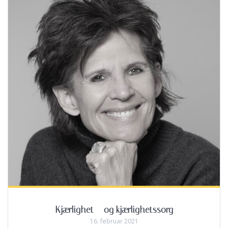
Kjærlighet – og kjærlighetssorg
16. februar 2021