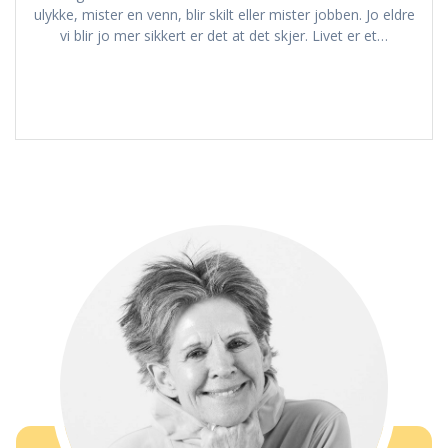
ulykke, mister en venn, blir skilt eller mister jobben. Jo eldre
vi blir jo mer sikkert er det at det skjer. Livet er et…