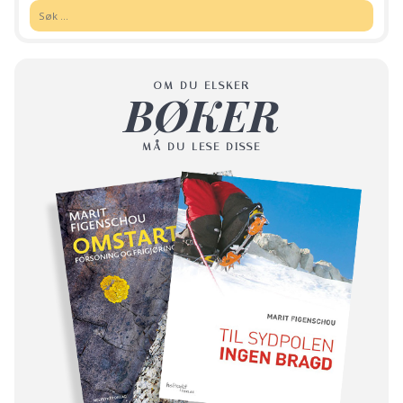
Søk:
OM DU ELSKER
BØKER
MÅ DU LESE DISSE