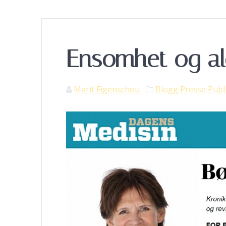
Ensomhet og al
Marit Figenschou
Blogg
Presse
Publ