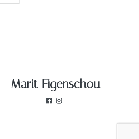
Marit Figenschou