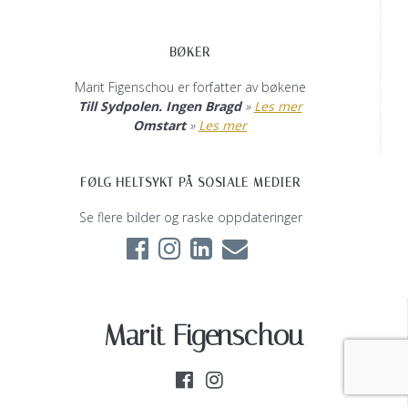
BØKER
Marit Figenschou er forfatter av bøkene
Till Sydpolen. Ingen Bragd
»
Les mer
Omstart
»
Les mer
FØLG HELTSYKT PÅ SOSIALE MEDIER
Se flere bilder og raske oppdateringer
Marit Figenschou