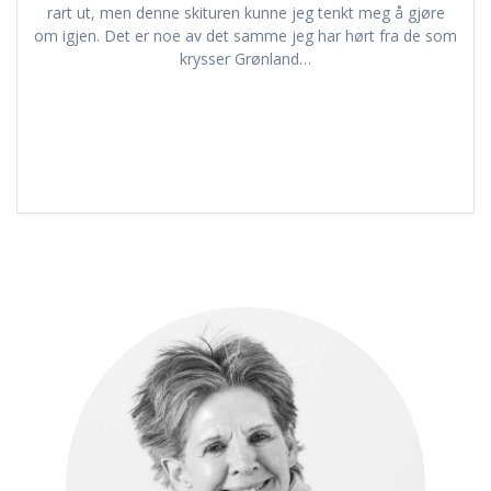
rart ut, men denne skituren kunne jeg tenkt meg å gjøre
om igjen. Det er noe av det samme jeg har hørt fra de som
krysser Grønland…