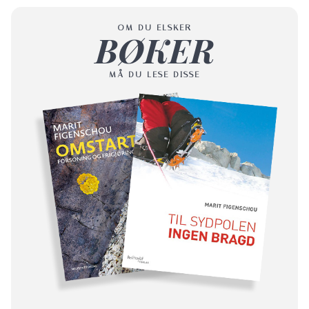
OM DU ELSKER
BØKER
MÅ DU LESE DISSE