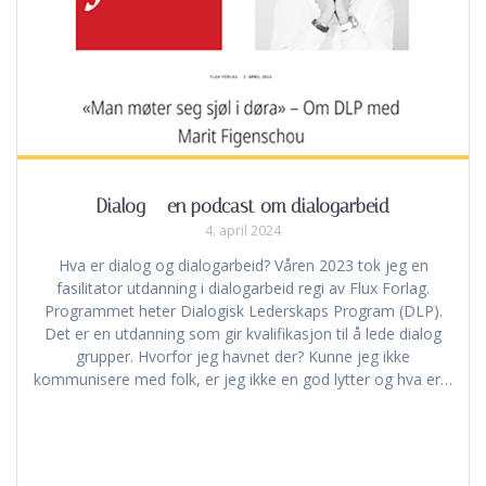
Dialog – en podcast om dialogarbeid
4. april 2024
Hva er dialog og dialogarbeid? Våren 2023 tok jeg en
fasilitator utdanning i dialogarbeid regi av Flux Forlag.
Programmet heter Dialogisk Lederskaps Program (DLP).
Det er en utdanning som gir kvalifikasjon til å lede dialog
grupper. Hvorfor jeg havnet der? Kunne jeg ikke
kommunisere med folk, er jeg ikke en god lytter og hva er…