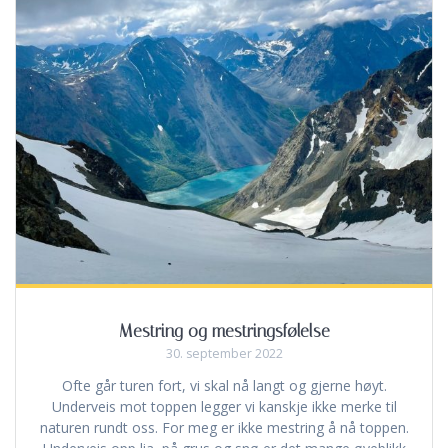
Mestring og mestringsfølelse
30. september 2022
Ofte går turen fort, vi skal nå langt og gjerne høyt.
Underveis mot toppen legger vi kanskje ikke merke til
naturen rundt oss. For meg er ikke mestring å nå toppen.