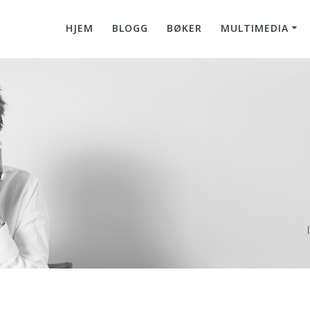
HJEM
BLOGG
BØKER
MULTIMEDIA