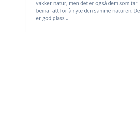
vakker natur, men det er også dem som tar
beina fatt for å nyte den samme naturen. De
er god plass…