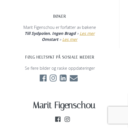
BØKER
Marit Figenschou er forfatter av bøkene
Till Sydpolen. Ingen Bragd
»
Les mer
Omstart
»
Les mer
FØLG HELTSYKT PÅ SOSIALE MEDIER
Se flere bilder og raske oppdateringer
Marit Figenschou