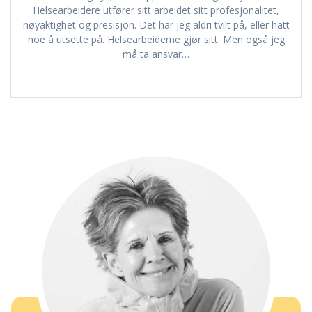
Helsearbeidere utfører sitt arbeidet sitt profesjonalitet,
nøyaktighet og presisjon. Det har jeg aldri tvilt på, eller hatt
noe å utsette på. Helsearbeiderne gjør sitt. Men også jeg
må ta ansvar…