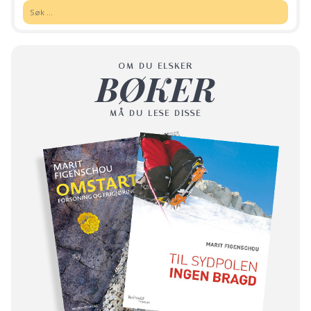
Søk:
OM DU ELSKER
BØKER
MÅ DU LESE DISSE