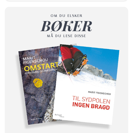
OM DU ELSKER
BØKER
MÅ DU LESE DISSE