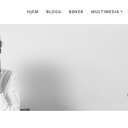
HJEM
BLOGG
BØKER
MULTIMEDIA