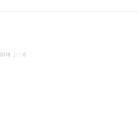
 2018
|
0