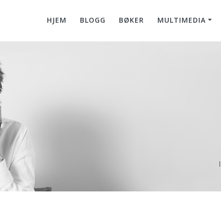
HJEM
BLOGG
BØKER
MULTIMEDIA